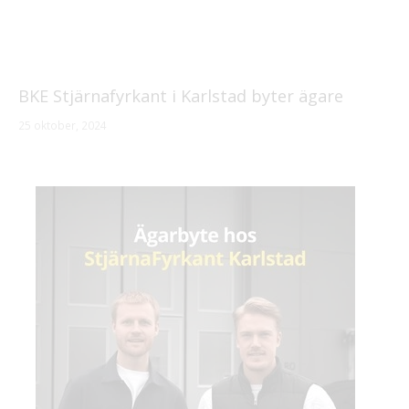
BKE Stjärnafyrkant i Karlstad byter ägare
25 oktober, 2024