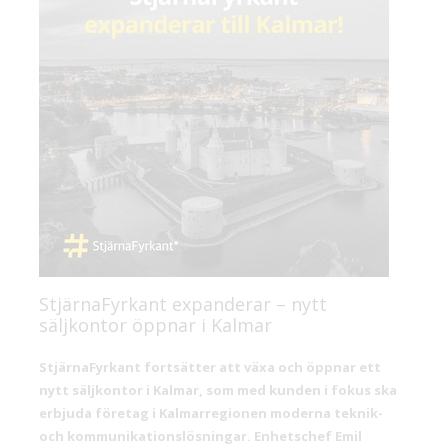
StjärnaFyrkant expanderar – nytt
säljkontor öppnar i Kalmar
StjärnaFyrkant fortsätter att växa och öppnar ett
nytt säljkontor i Kalmar, som med kunden i fokus ska
erbjuda företag i Kalmarregionen moderna teknik-
och kommunikationslösningar. Enhetschef Emil