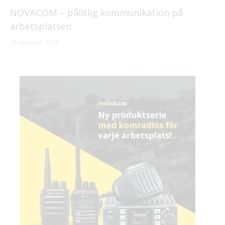
NOVACOM – pålitlig kommunikation på
arbetsplatsen
23 oktober, 2025