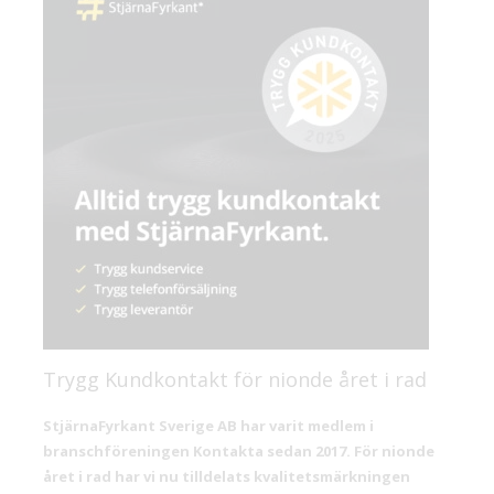
Trygg Kundkontakt för nionde året i rad
StjärnaFyrkant Sverige AB har varit medlem i
branschföreningen Kontakta sedan 2017. För nionde
året i rad har vi nu tilldelats kvalitetsmärkningen