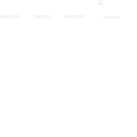
RANCHISE
OM OSS
NYHETER