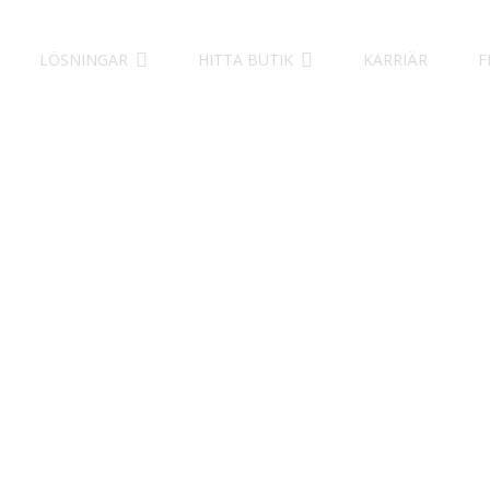
LÖSNINGAR
HITTA BUTIK
KARRIÄR
F