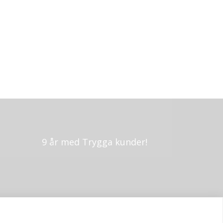
9 år med Trygga kunder!