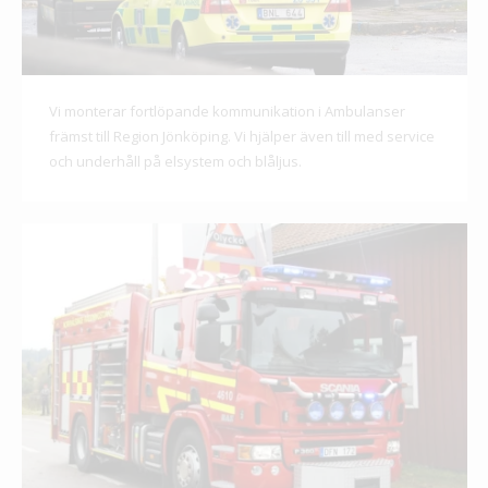
Vi monterar fortlöpande kommunikation i Ambulanser
främst till Region Jönköping. Vi hjälper även till med service
och underhåll på elsystem och blåljus.