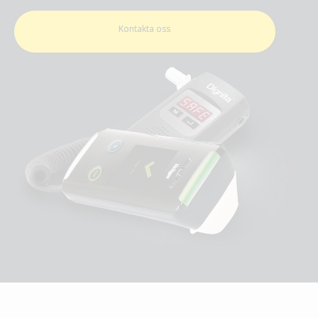
Kontakta oss