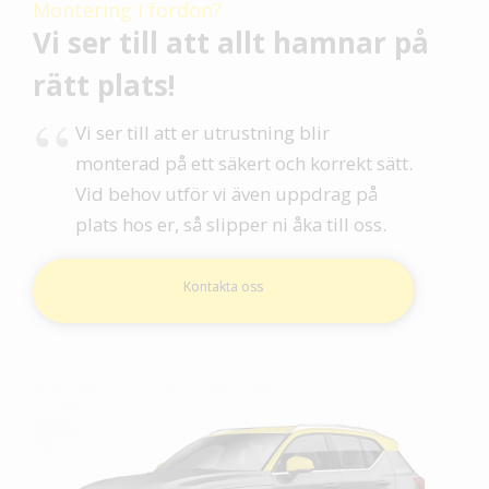
Montering i fordon?
Vi ser till att allt hamnar på
rätt plats!
Vi ser till att er utrustning blir
monterad på ett säkert och korrekt sätt.
Vid behov utför vi även uppdrag på
plats hos er, så slipper ni åka till oss.
Kontakta oss