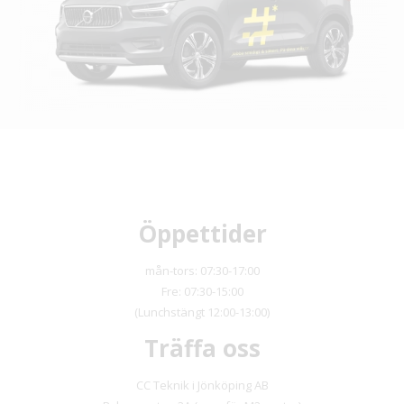
Öppettider
mån-tors: 07:30-17:00
Fre: 07:30-15:00
(Lunchstängt 12:00-13:00)
Träffa oss
CC Teknik i Jönköping AB