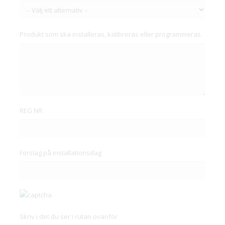
Produkt som ska installeras, kalibreras eller programmeras.
REG NR:
Förslag på installationsdag
Skriv i det du ser i rutan ovanför