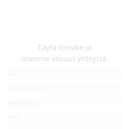
Täytä lomake ja
otamme sinuun yhteyttä.