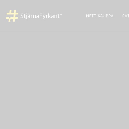
NETTIKAUPPA
RA