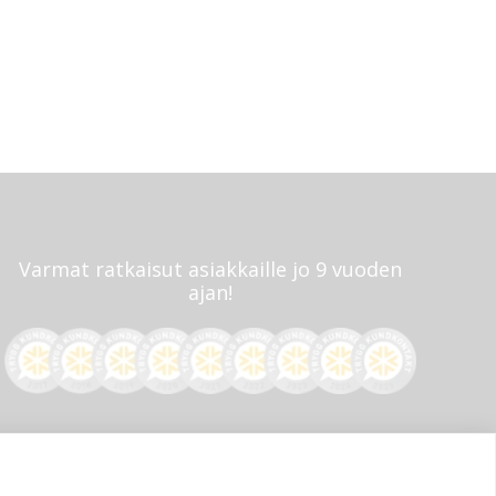
Varmat ratkaisut asiakkaille jo 9 vuoden
ajan!