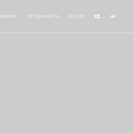
ANCHISE
TIETOJA MEISTÄ
UUTISET