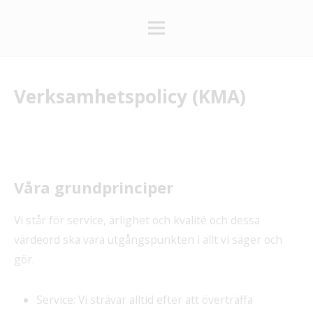
Verksamhetspolicy (KMA)
Våra grundprinciper
Vi står för service, ärlighet och kvalité och dessa
värdeord ska vara utgångspunkten i allt vi säger och
gör.
Service: Vi strävar alltid efter att överträffa